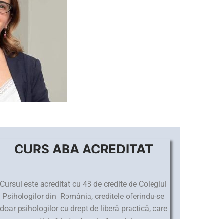
CURS ABA ACREDITAT
Cursul este acreditat cu 48 de credite de Colegiul
Psihologilor din România, creditele oferindu-se
doar psihologilor cu drept de liberă practică, care