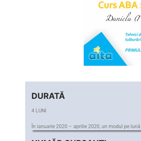
DURATĂ
4 LUNI
În ianuarie 2020 – aprilie 2020, un modul pe lună